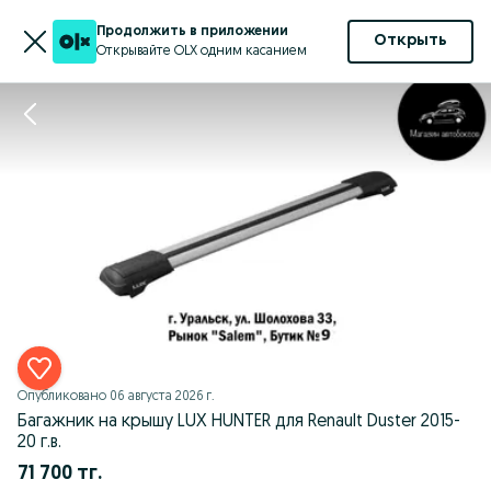
Продолжить в приложении
Открыть
Открывайте OLX одним касанием
Опубликовано
06 августа 2026 г.
Багажник на крышу LUX HUNTER для Renault Duster 2015-
20 г.в.
71 700 тг.