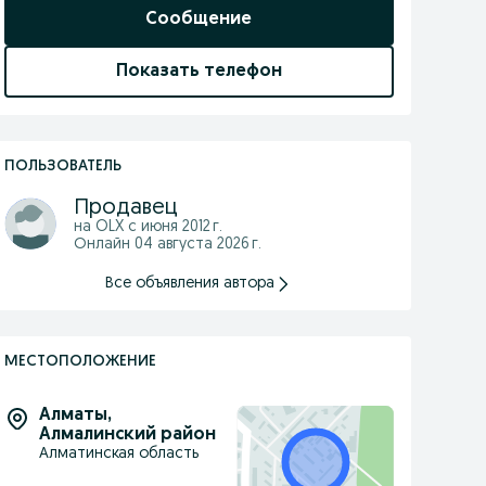
Сообщение
Показать телефон
ПОЛЬЗОВАТЕЛЬ
Продавец
на OLX с
июня 2012 г.
Онлайн 04 августа 2026 г.
Все объявления автора
МЕСТОПОЛОЖЕНИЕ
Алматы
,
Алмалинский район
Алматинская область