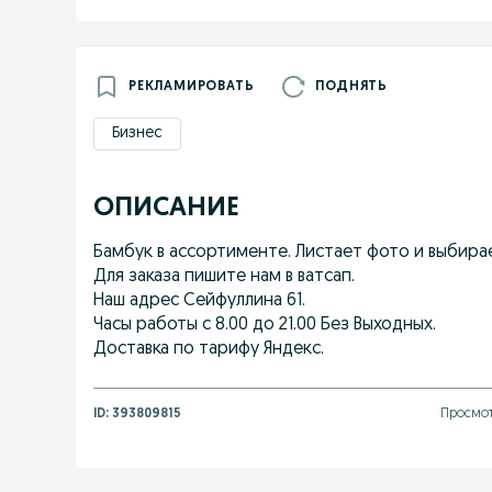
РЕКЛАМИРОВАТЬ
ПОДНЯТЬ
Бизнес
ОПИСАНИЕ
Бамбук в ассортименте. Листает фото и выбира
Для заказа пишите нам в ватсап.
Наш адрес Сейфуллина 61.
Часы работы с 8.00 до 21.00 Без Выходных.
Доставка по тарифу Яндекс.
ID:
393809815
Просмот