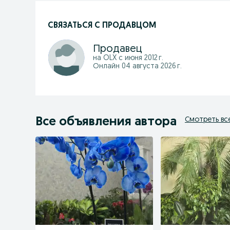
СВЯЗАТЬСЯ С ПРОДАВЦОМ
Продавец
на OLX с
июня 2012 г.
Онлайн 04 августа 2026 г.
Все объявления автора
Смотреть вс