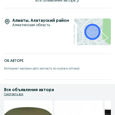
Все объявления автора
Алматы
,
Алатауский район
Алматинская область
ОБ АВТОРЕ
Интернет магазин авто запчасть по кузов и оптика!
Все объявления автора
Смотреть все