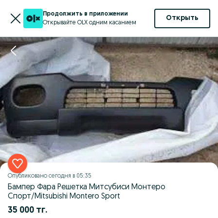
Продолжить в приложении
Открыть
Открывайте OLX одним касанием
Опубликовано
сегодня в 05:35
Бампер Фара Решетка Митсубиси Монтеро
Спорт/Mitsubishi Montero Sport
35 000 тг.