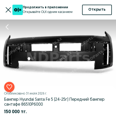
Продолжить в приложении
Открыть
Открывайте OLX одним касанием
Опубликовано
31 июля 2026 г.
Бампер Hyundai Santa Fe 5 (24-25г) Передний бампер
сантафе 86510P6000
150 000 тг.