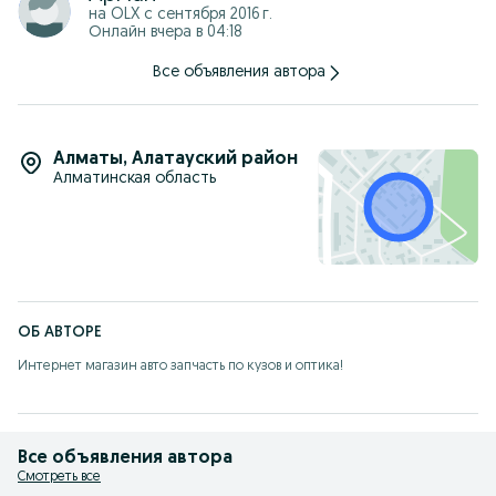
на OLX с
сентября 2016 г.
Онлайн вчера в 04:18
Все объявления автора
Алматы
,
Алатауский район
Алматинская область
ОБ АВТОРЕ
Интернет магазин авто запчасть по кузов и оптика!
Все объявления автора
Смотреть все