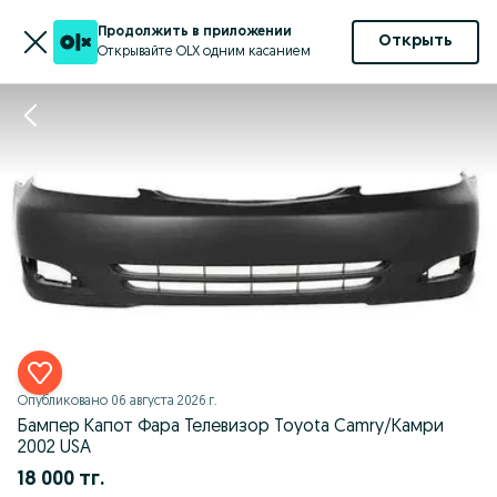
Продолжить в приложении
Открыть
Открывайте OLX одним касанием
Опубликовано
06 августа 2026 г.
Бампер Капот Фара Телевизор Toyota Camry/Камри
2002 USA
18 000 тг.