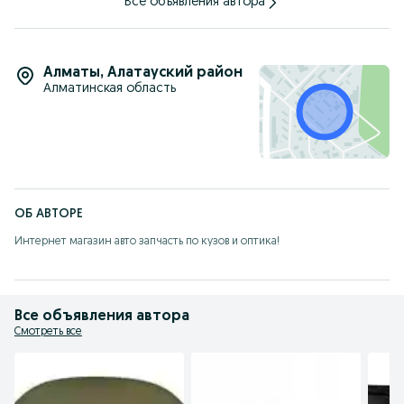
Все объявления автора
Алматы
,
Алатауский район
Алматинская область
ОБ АВТОРЕ
Интернет магазин авто запчасть по кузов и оптика!
Все объявления автора
Смотреть все