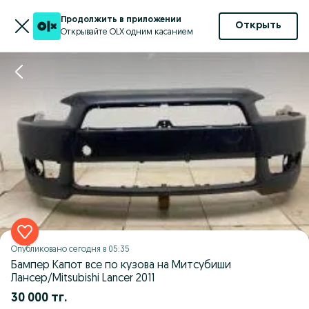
Продолжить в приложении
Открыть
Открывайте OLX одним касанием
Опубликовано
сегодня в 05:35
Бампер Капот все по кузова на Митсубиши
Лансер/Mitsubishi Lancer 2011
30 000 тг.