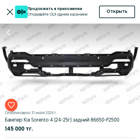
Продолжить в приложении
Открыть
Открывайте OLX одним касанием
Опубликовано
31 июля 2026 г.
Бампер Kia Sorento 4 (24-25г) задний 86650-P2500
145 000 тг.