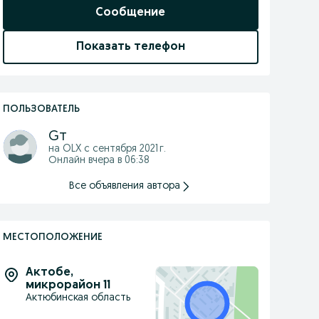
Сообщение
Показать телефон
ПОЛЬЗОВАТЕЛЬ
Gт
на OLX с
сентября 2021 г.
Онлайн вчера в 06:38
Все объявления автора
МЕСТОПОЛОЖЕНИЕ
Актобе
,
микрорайон 11
Актюбинская область