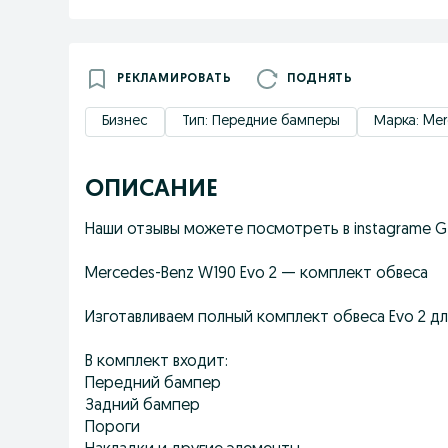
РЕКЛАМИРОВАТЬ
ПОДНЯТЬ
Бизнес
Тип: Передние бамперы
Марка: Me
ОПИСАНИЕ
Наши отзывы можете посмотреть в instagrame G
Mercedes-Benz W190 Evo 2 — комплект обвеса
Изготавливаем полный комплект обвеса Evo 2 дл
В комплект входит:
Передний бампер
Задний бампер
Пороги