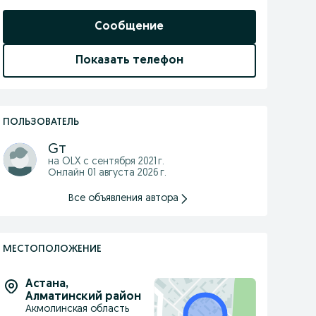
Сообщение
Показать телефон
ПОЛЬЗОВАТЕЛЬ
Gт
на OLX с
сентября 2021 г.
Онлайн 01 августа 2026 г.
Все объявления автора
МЕСТОПОЛОЖЕНИЕ
Астана
,
Алматинский район
Акмолинская область