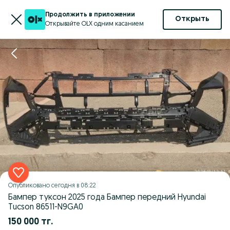
Продолжить в приложении
Открыть
Открывайте OLX одним касанием
Опубликовано
сегодня в 08:22
Бампер туксон 2025 года Бампер передний Hyundai
Tucson 86511-N9GA0
150 000 тг.