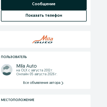
Сообщение
Показать телефон
ПОЛЬЗОВАТЕЛЬ
Mila Auto
на OLX с
августа 2012 г.
Онлайн 05 августа 2026 г.
Все объявления автора
МЕСТОПОЛОЖЕНИЕ