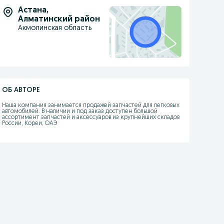
Астана
,
Алматинский район
Акмолинская область
ОБ АВТОРЕ
Наша компания занимается продажей запчастей для легковых 
автомобилей. В наличии и под заказ доступен большой 
ассортимент запчастей и аксессуаров из крупнейших складов 
России, Кореи, ОАЭ