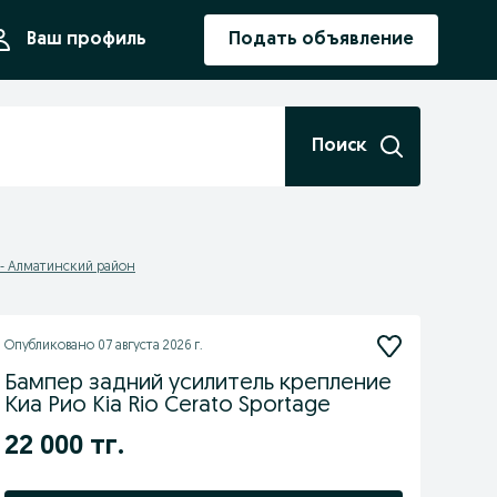
ния
Ваш профиль
Подать объявление
Поиск
- Алматинский район
Опубликовано
07 августа 2026 г.
Бампер задний усилитель крепление
Киа Рио Kia Rio Cerato Sportage
22 000 тг.