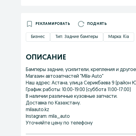
РЕКЛАМИРОВАТЬ
ПОДНЯТЬ
Бизнес
Тип: Задние бамперы
Марка: Kia
ОПИСАНИЕ
Бамперы задние, усилители, крепления и другое д
Магазин автозапчастей "Mila-Auto"
Наш адрес: Астана, улица Серикбаева 9 (район 
График работы: 10:00-19:00 (суббота 11:00-17:00)
В наличии различные кузовные запчасти.
Доставка по Казахстану.
milaauto.kz
Instagram: mila_auto
Уточняйте цену по телефону