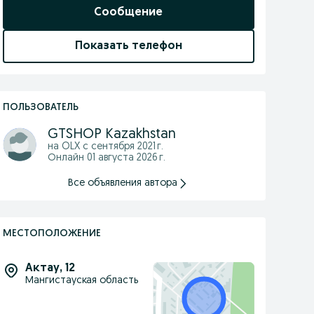
Сообщение
Показать телефон
ПОЛЬЗОВАТЕЛЬ
GTSHOP Kazakhstan
на OLX с
сентября 2021 г.
Онлайн 01 августа 2026 г.
Все объявления автора
МЕСТОПОЛОЖЕНИЕ
Актау
,
12
Мангистауская область