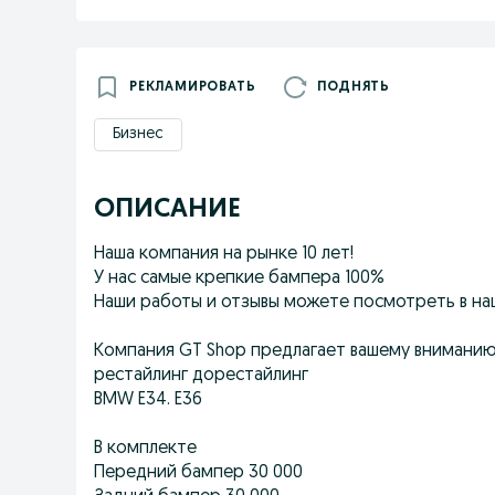
РЕКЛАМИРОВАТЬ
ПОДНЯТЬ
Бизнес
ОПИСАНИЕ
Наша компания на рынке 10 лет!
У нас самые крепкие бампера 100%
Наши работы и отзывы можете посмотреть в на
Компания GT Shop предлагает вашему вниманию
рестайлинг дорестайлинг
BMW E34. E36
В комплекте
Передний бампер 30 000