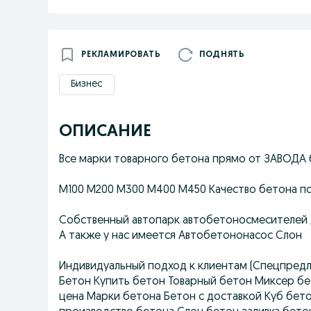
РЕКЛАМИРОВАТЬ
ПОДНЯТЬ
Бизнес
ОПИСАНИЕ
Все марки товарного бетона прямо от ЗАВОДА 
М100 М200 М300 М400 М450 Качество бетона п
Собственный автопарк автобетоносмесителей д
А также у нас имеется Автобетононасос Слон
Индивидуальный подход к клиентам (Спецпредл
Бетон Купить бетон Товарный бетон Миксер бе
цена Марки бетона Бетон с доставкой Куб бет