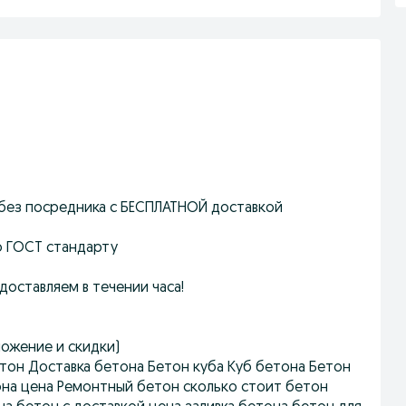
без посредника с БЕСПЛАТНОЙ доставкой
о ГОСТ стандарту
оставляем в течении часа!
ожение и скидки)
тон Доставка бетона Бетон куба Куб бетона Бетон
она цена Ремонтный бетон сколько стоит бетон