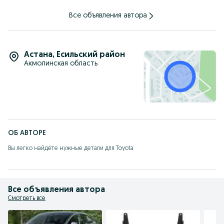
Все объявления автора
Астана
,
Есильский район
Акмолинская область
ОБ АВТОРЕ
Вы легко найдёте нужные детали для Toyota
Все объявления автора
Смотреть все