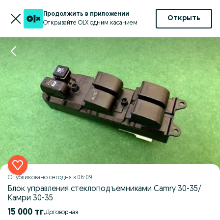
Продолжить в приложении
Открыть
Открывайте OLX одним касанием
Опубликовано
сегодня в 06:09
Блок управления стеклоподъемниками Camry 30-35/
Камри 30-35
15 000 тг.
Договорная