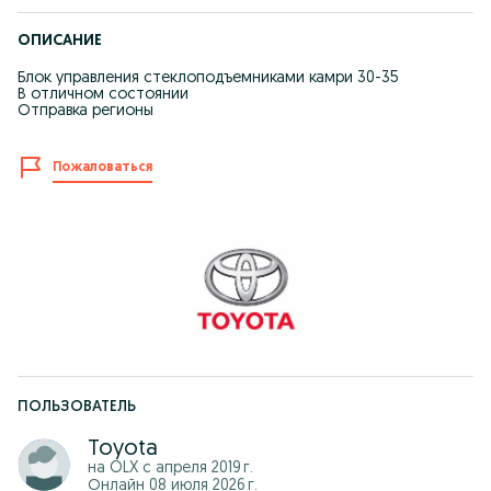
ОПИСАНИЕ
Блок управления стеклоподъемниками камри 30-35
В отличном состоянии
Отправка регионы
Пожаловаться
ПОЛЬЗОВАТЕЛЬ
Toyota
на OLX с
апреля 2019 г.
Онлайн 08 июля 2026 г.