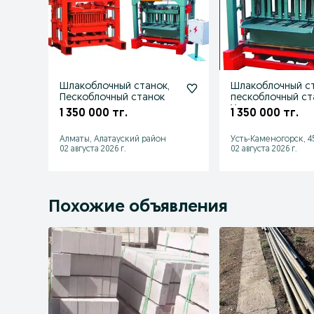
Шлакоблочный станок,
Шлакоблочный ст
Пескоблочный станок
пескоблочный ст
Усть каменогорс
1 350 000 тг.
1 350 000 тг.
Алматы, Алатауский район
Усть-Каменогорск, 4
02 августа 2026 г.
02 августа 2026 г.
Похожие объявления