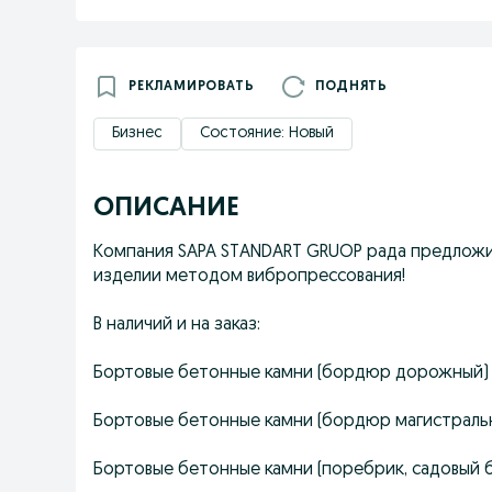
РЕКЛАМИРОВАТЬ
ПОДНЯТЬ
Бизнес
Состояние: Новый
ОПИСАНИЕ
Компания SAPA STANDART GRUOP рада предложи
изделии методом вибропрессования!
В наличий и на заказ:
Бортовые бетонные камни (бордюр дорожный) 
Бортовые бетонные камни (бордюр магистраль
Бортовые бетонные камни (поребрик, садовый 