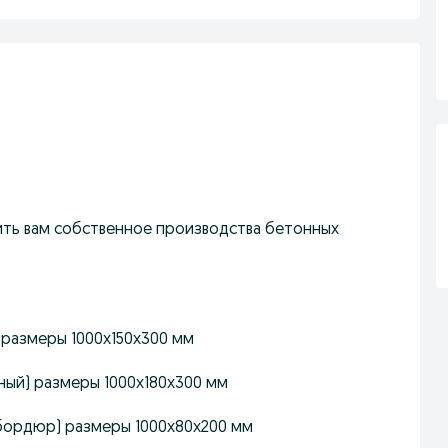
ть вам собственное производства бетонных
размеры 1000х150х300 мм
ный) размеры 1000х180х300 мм
бордюр) размеры 1000х80х200 мм