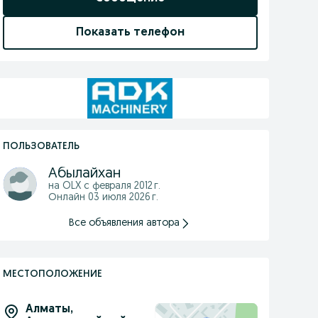
Показать телефон
ПОЛЬЗОВАТЕЛЬ
Абылайхан
на OLX с
февраля 2012 г.
Онлайн 03 июля 2026 г.
Все объявления автора
МЕСТОПОЛОЖЕНИЕ
Алматы
,