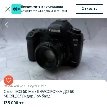
Продолжить в приложении
Открыть
Открывайте OLX одним касанием
Опубликовано
05 августа 2026 г.
Canon EOS 5D Mark II /РАССРОЧКА ДО 60
МЕСЯЦЕВ/"Лидер Ломбард"
135 000 тг.