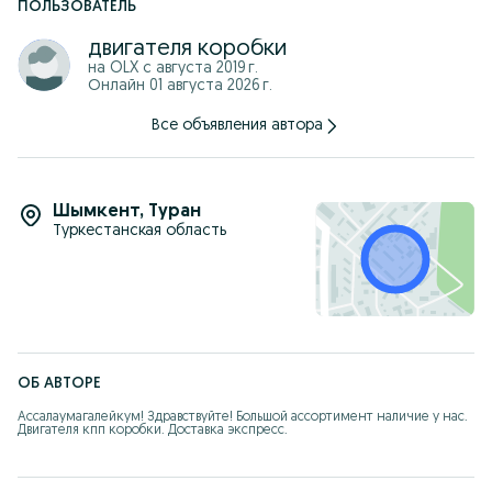
ПОЛЬЗОВАТЕЛЬ
двигателя коробки
на OLX с
августа 2019 г.
Онлайн 01 августа 2026 г.
Все объявления автора
Шымкент
,
Туран
Туркестанская область
ОБ АВТОРЕ
Ассалаумагалейкум! Здравствуйте! Большой ассортимент наличие у нас. 
Двигателя кпп коробки. Доставка экспресс.