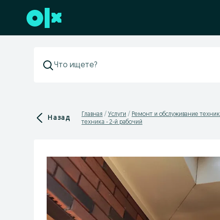
Перейти к нижнему колонтитулу
Главная
Услуги
Ремонт и обслуживание техни
Назад
техника - 2-й рабочий