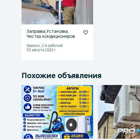
Заправка,Установка,
Чистка кондиционеров
Уральск, 2-й рабочий
03 августа 2026 г.
Похожие объявления