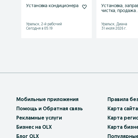
Установка кондиционера
Установка, заправ
чистка, продажа
кондиционера
Уральск, 2-й рабочий
Уральск, Диана
Сегодня в 05:19
31 июля 2026 г.
Мобильные приложения
Правила бе
Помощь и Обратная связь
Карта сайта
Рекламные услуги
Карта реги
Бизнес на OLX
Карта бизн
Блог OLX
Популярные