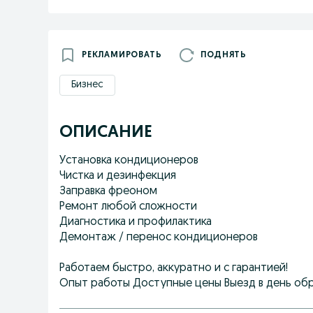
РЕКЛАМИРОВАТЬ
ПОДНЯТЬ
Бизнес
ОПИСАНИЕ
Установка кондиционеров
Чистка и дезинфекция
Заправка фреоном
Ремонт любой сложности
Диагностика и профилактика
Демонтаж / перенос кондиционеров
Работаем быстро, аккуратно и с гарантией!
Опыт работы Доступные цены Выезд в день об