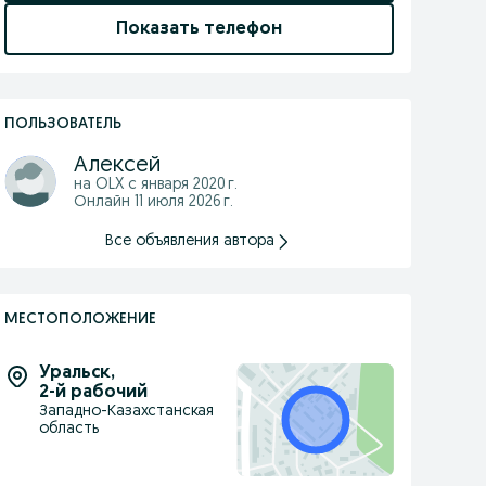
Показать телефон
ПОЛЬЗОВАТЕЛЬ
Алексей
на OLX с
января 2020 г.
Онлайн 11 июля 2026 г.
Все объявления автора
МЕСТОПОЛОЖЕНИЕ
Уральск
,
2-й рабочий
Западно-Казахстанская
область