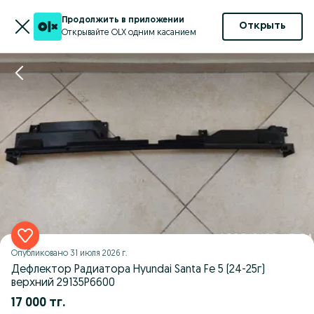
Продолжить в приложении
Открыть
Открывайте OLX одним касанием
Опубликовано
31 июля 2026 г.
Дефлектор Радиатора Hyundai Santa Fe 5 (24-25г)
верхний 29135P6600
17 000 тг.