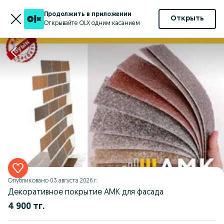
Продолжить в приложении
Открыть
Открывайте OLX одним касанием
Опубликовано
03 августа 2026 г.
Декоративное покрытие АМК для фасада
4 900 тг.