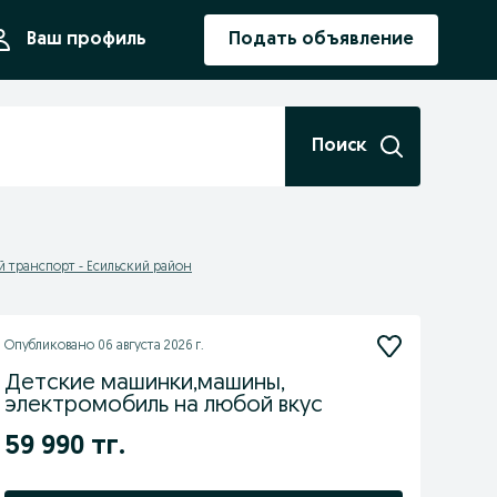
ния
Ваш профиль
Подать объявление
Поиск
й транспорт - Есильский район
Опубликовано
06 августа 2026 г.
Детские машинки,машины,
электромобиль на любой вкус
59 990 тг.