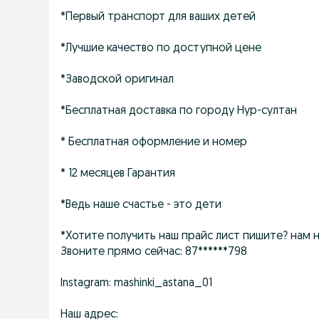
*Первый транспорт для ваших детей
*Лучшие качество по доступной цене
*Заводской оригинал
*Бесплатная доставка по городу Нур-султан
* Бесплатная оформление и номер
* 12 месяцев Гарантия
*Ведь наше счастье - это дети
*Хотите получить наш прайс лист пишите? нам н
Звоните прямо сейчас: 87******798
Instagram: mashinki_astana_01
Наш адрес: