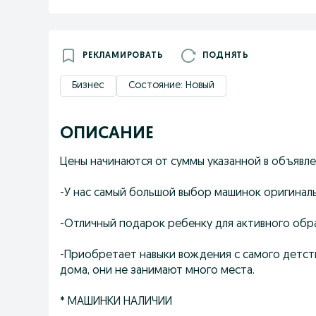
РЕКЛАМИРОВАТЬ
ПОДНЯТЬ
Бизнес
Состояние: Новый
ОПИСАНИЕ
Цены начинаются от суммы указанной в объявле
-У нас самый большой выбор машинок оригиналь
-Отличный подарок ребенку для активного обр
-Приобретает навыки вождения с самого детства
дома, они не занимают много места.
* МАШИНКИ НАЛИЧИИ