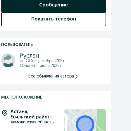
Сообщение
Показать телефон
ПОЛЬЗОВАТЕЛЬ
Руслан
на OLX с
декабря 2018 г.
Онлайн 11 июля 2026 г.
Все объявления автора
МЕСТОПОЛОЖЕНИЕ
Астана
,
Есильский район
Акмолинская область