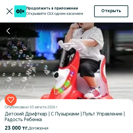
Продолжить в приложении
Открыть
Открывайте OLX одним касанием
Опубликовано
03 августа 2026 г.
Детский Дрифткар | С Пузырками | Пульт Управление |
Радость Ребенка
23 000 тг.
Договорная