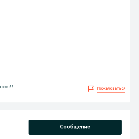
ров: 66
Пожаловаться
Сообщение