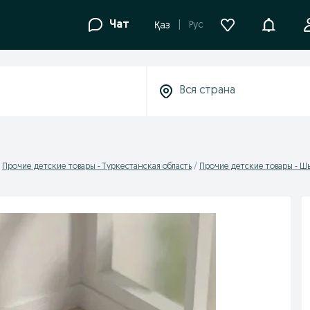
Уведомле
Чат
Рус
Қаз
Прочие детские товары - Туркестанская область
Прочие детские товары - 