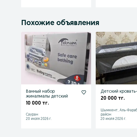
Похожие объявления
Ванный набор
Детский кровать
жиналмалы детский
20 000 тг.
10 000 тг.
Шымкент, Аль-Фара
Сауран
район
20 июля 2026 г.
20 июля 2026 г.