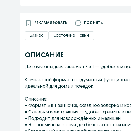
РЕКЛАМИРОВАТЬ
ПОДНЯТЬ
Бизнес
Состояние: Новый
ОПИСАНИЕ
Детская складная ванночка 3 в 1 — удобное и 
Компактный формат, продуманный функционал 
идеальной для дома и поездок
Описание:
• Формат 3 в 1: ванночка, складное ведёрко и ко
• Складная конструкция — удобно хранить и п
• Подходит для новорождённых и малышей
• Эргономичная форма для безопасного купани