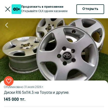
Продолжить в приложении
Открыть
Открывайте OLX одним касанием
Опубликовано
31 июля 2026 г.
Диски R16 5x114.3 на Toyota и другие.
145 000 тг.