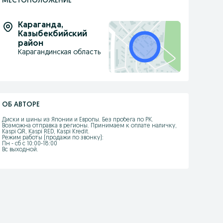
МЕСТОПОЛОЖЕНИЕ
Караганда
,
Казыбекбийский
район
Карагандинская область
ОБ АВТОРЕ
Диски и шины из Японии и Европы. Без пробега по РК. 
Возможна отправка в регионы. Принимаем к оплате наличку, 
Kaspi QR, Kaspi RED, Kaspi Kredit.

Режим работы (продажи по звонку):

Пн - сб с 10:00-18:00

Вс выходной.