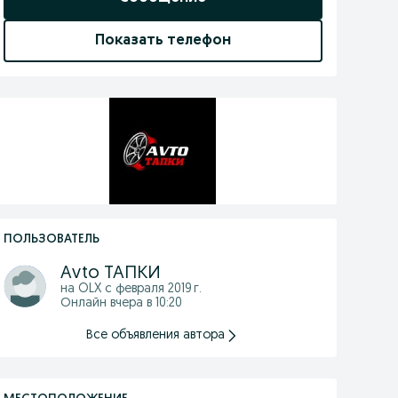
Показать телефон
ПОЛЬЗОВАТЕЛЬ
Аvto ТАПКИ
на OLX с
февраля 2019 г.
Онлайн вчера в 10:20
Все объявления автора