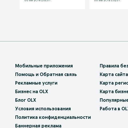
06 августа 2026 г.
06 августа 2026 г.
Мобильные приложения
Правила бе
Помощь и Обратная связь
Карта сайта
Рекламные услуги
Карта реги
Бизнес на OLX
Карта бизн
Блог OLX
Популярные
Условия использования
Работа в OL
Политика конфиденциальности
Баннерная реклама