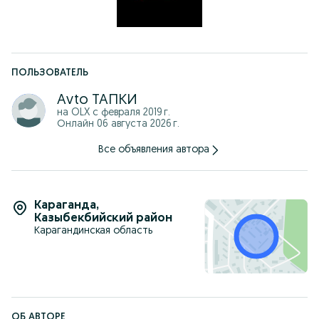
ПОЛЬЗОВАТЕЛЬ
Аvto ТАПКИ
на OLX с
февраля 2019 г.
Онлайн 06 августа 2026 г.
Все объявления автора
Караганда
,
Казыбекбийский район
Карагандинская область
ОБ АВТОРЕ