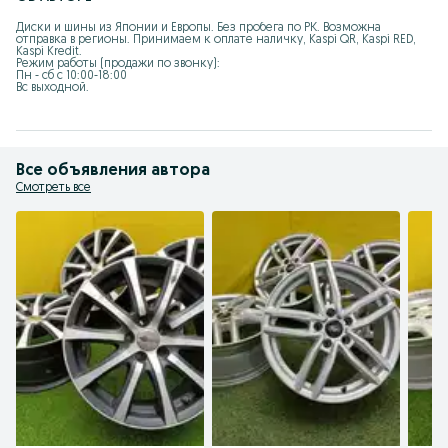
Диски и шины из Японии и Европы. Без пробега по РК. Возможна 
отправка в регионы. Принимаем к оплате наличку, Kaspi QR, Kaspi RED, 
Kaspi Kredit.

Режим работы (продажи по звонку):

Пн - сб с 10:00-18:00

Вс выходной.
Все объявления автора
Смотреть все