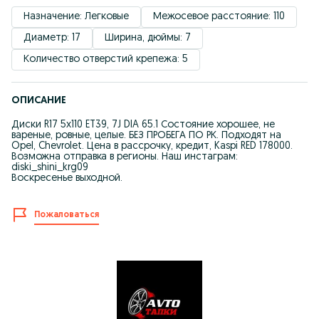
Назначение: Легковые
Межосевое расстояние: 110
Диаметр: 17
Ширина, дюймы: 7
Количество отверстий крепежа: 5
ОПИСАНИЕ
Диски R17 5x110 ET39, 7J DIA 65.1 Состояние хорошее, не
вареные, ровные, целые. БЕЗ ПРОБЕГА ПО РК. Подходят на
Opel, Chevrolet. Цена в рассрочку, кредит, Kaspi RED 178000.
Возможна отправка в регионы. Наш инстаграм:
diski_shini_krg09
Воскресенье выходной.
Пожаловаться