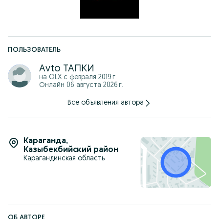
ПОЛЬЗОВАТЕЛЬ
Аvto ТАПКИ
на OLX с
февраля 2019 г.
Онлайн 06 августа 2026 г.
Все объявления автора
Караганда
,
Казыбекбийский район
Карагандинская область
ОБ АВТОРЕ