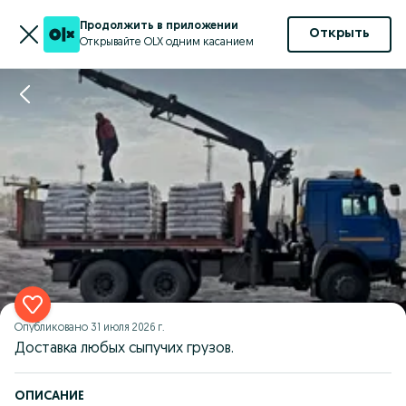
Продолжить в приложении
Открыть
Открывайте OLX одним касанием
Опубликовано
31 июля 2026 г.
Доставка любых сыпучих грузов.
ОПИСАНИЕ