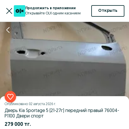
Продолжить в приложении
Открыть
Открывайте OLX одним касанием
Опубликовано
02 августа 2026 г.
Дверь Kia Sportage 5 (21-27г) передний правый 76004-
P1100 Двери спорт
279 000 тг.