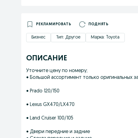
РЕКЛАМИРОВАТЬ
ПОДНЯТЬ
Бизнес
Тип: Другое
Марка: Toyota
ОПИСАНИЕ
Уточните цену по номеру;
• Большой ассортимент только оригинальных за
• Prado 120/150
• Lexus GX470/LX470
• Land Cruiser 100/105
• Двери передние и задние