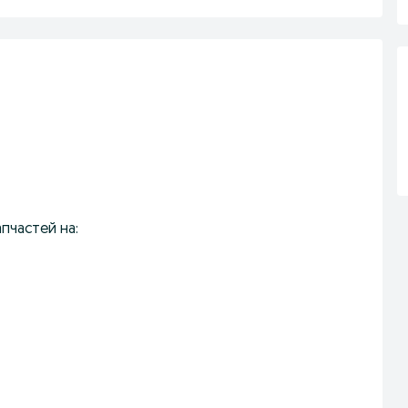
пчастей на: