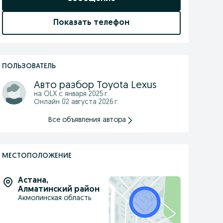
Показать телефон
ПОЛЬЗОВАТЕЛЬ
Авто разбор Toyota Lexus
на OLX с
января 2025 г.
Онлайн 02 августа 2026 г.
Все объявления автора
МЕСТОПОЛОЖЕНИЕ
Астана
,
Алматинский район
Акмолинская область