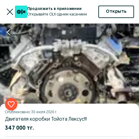
Продолжить в приложении
Открыть
Открывайте OLX одним касанием
Опубликовано
30 июля 2026 г.
Двигателя коробки Тойота Лексус!!!
347 000 тг.