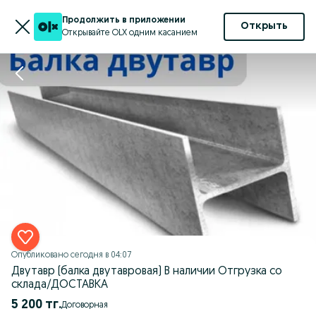
Продолжить в приложении
Открыть
Открывайте OLX одним касанием
Опубликовано
сегодня в 04:07
Двутавр (балка двутавровая) В наличии Отгрузка со
склада/ДОСТАВКА
5 200 тг.
Договорная