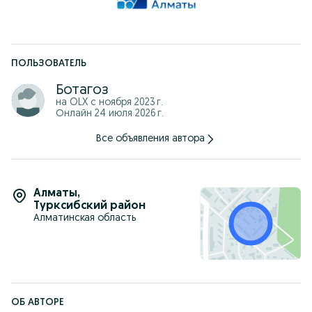
ПОЛЬЗОВАТЕЛЬ
Ботагоз
на OLX с
ноября 2023 г.
Онлайн 24 июля 2026 г.
Все объявления автора
Алматы
,
Турксибский район
Алматинская область
ОБ АВТОРЕ