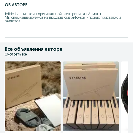
ОБ АВТОРЕ
Jelide.kz — магазин оригинальной электроники в Алматы.

Мы специализируемся на продаже смартфонов, игровых приставок и 
гаджетов.

Все объявления автора
Смотреть все