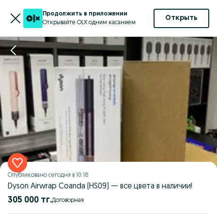
Продолжить в приложении
Открыть
Открывайте OLX одним касанием
Опубликовано
сегодня в 10:18
Dyson Airwrap Coanda (HS09) — все цвета в наличии!
305 000 тг.
Договорная