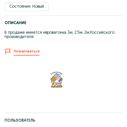
Состояние: Новый
ОПИСАНИЕ
В продаже имеется евровагонка 3м, 2.5м, 2м.Российского
производителя.
Пожаловаться
ПОЛЬЗОВАТЕЛЬ