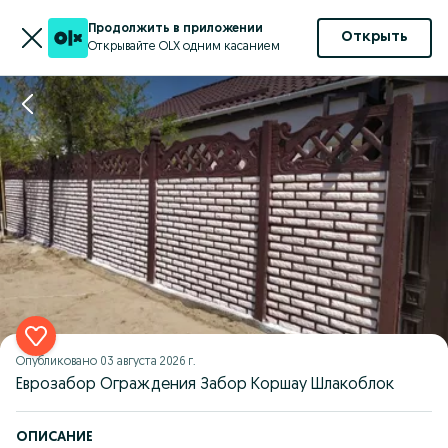
Продолжить в приложении
Открыть
Открывайте OLX одним касанием
Опубликовано
03 августа 2026 г.
Еврозабор Ограждения Забор Коршау Шлакоблок
ОПИСАНИЕ