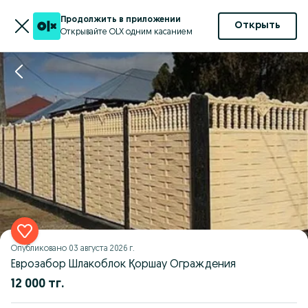
Продолжить в приложении
Открыть
Открывайте OLX одним касанием
Опубликовано
03 августа 2026 г.
Еврозабор Шлакоблок Қоршау Ограждения
12 000 тг.