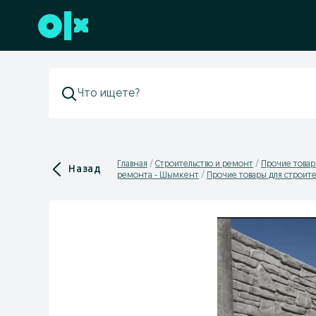
Перейти к нижнему колонтитулу
Главная
Строительство и ремонт
Прочие товар
Назад
ремонта - Шымкент
Прочие товары для строите