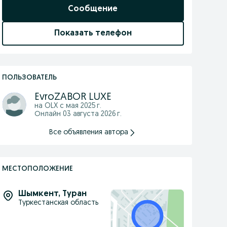
Сообщение
Показать телефон
ПОЛЬЗОВАТЕЛЬ
EvroZABOR LUXE
на OLX с
мая 2025 г.
Онлайн 03 августа 2026 г.
Все объявления автора
МЕСТОПОЛОЖЕНИЕ
Шымкент
,
Туран
Туркестанская область