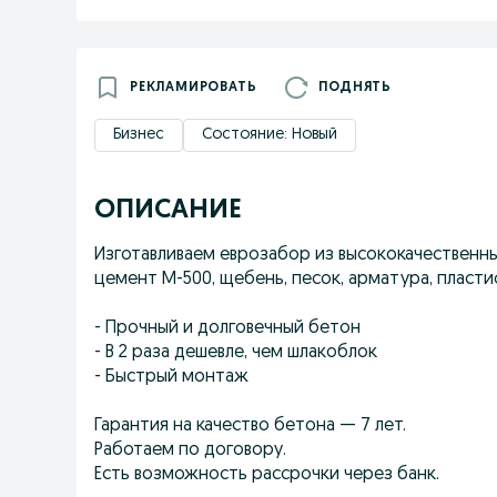
РЕКЛАМИРОВАТЬ
ПОДНЯТЬ
Бизнес
Состояние: Новый
ОПИСАНИЕ
Изготавливаем еврозабор из высококачественны
цемент М-500, щебень, песок, арматура, пласт
- Прочный и долговечный бетон
- В 2 раза дешевле, чем шлакоблок
- Быстрый монтаж
Гарантия на качество бетона — 7 лет.
Работаем по договору.
Есть возможность рассрочки через банк.