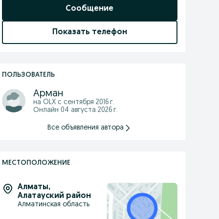
Сообщение
Показать телефон
ПОЛЬЗОВАТЕЛЬ
Арман
на OLX с
сентября 2016 г.
Онлайн 04 августа 2026 г.
Все объявления автора
МЕСТОПОЛОЖЕНИЕ
Алматы
,
Алатауский район
Алматинская область