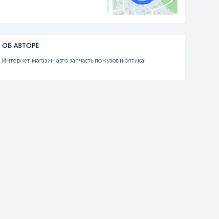
ОБ АВТОРЕ
Интернет магазин авто запчасть по кузов и оптика!