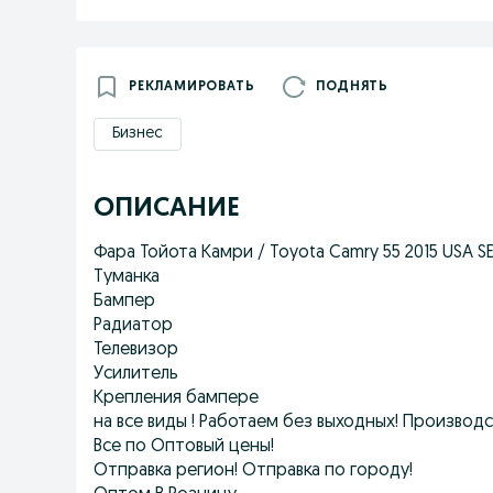
РЕКЛАМИРОВАТЬ
ПОДНЯТЬ
Бизнес
ОПИСАНИЕ
Фара Тойота Камри / Toyota Camry 55 2015 USA S
Туманка
Бампер
Радиатор
Телевизор
Усилитель
Крепления бампере
на все виды ! Работаем без выходных! Производс
Все по Оптовый цены!
Отправка регион! Отправка по городу!