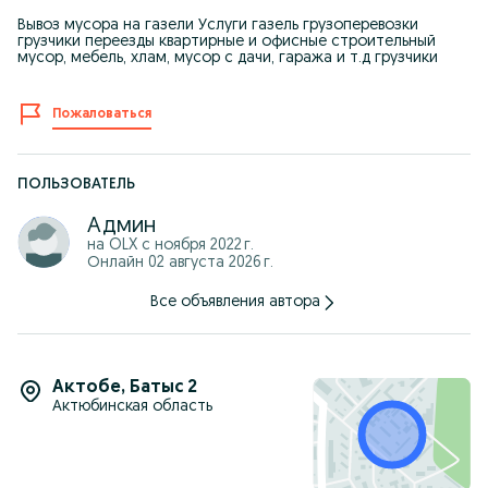
Вывоз мусора на газели Услуги газель грузоперевозки
грузчики переезды квартирные и офисные строительный
мусор, мебель, хлам, мусор с дачи, гаража и т.д грузчики
Пожаловаться
ПОЛЬЗОВАТЕЛЬ
Админ
на OLX с
ноября 2022 г.
Онлайн 02 августа 2026 г.
Все объявления автора
Актобе
,
Батыс 2
Актюбинская область