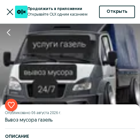
Продолжить в приложении
Открыть
Открывайте OLX одним касанием
Опубликовано
06 августа 2026 г.
Вывоз мусора газель
ОПИСАНИЕ