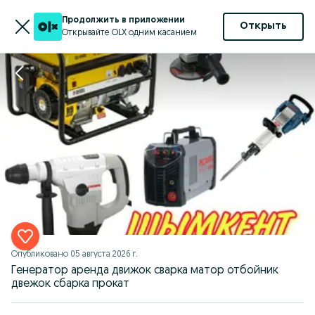
Продолжить в приложении
Открыть
Открывайте OLX одним касанием
Опубликовано
05 августа 2026 г.
Генератор аренда движок сварка матор отбойник
двежок сбарка прокат