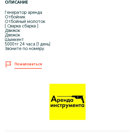
ОПИСАНИЕ
Генератор аренда
Отбойник
Отбойный молоток
( Сварка сбарка )
Движок
Двежок
Шымкент
5000тг 24 часа (1 день)
Звоните по номеру:
Пожаловаться