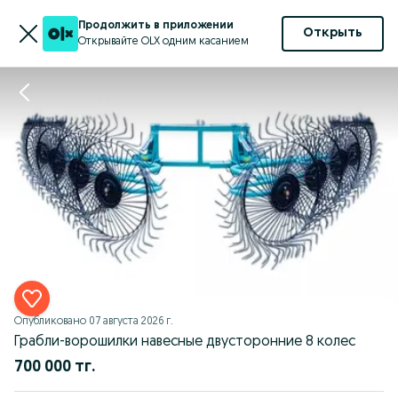
Продолжить в приложении
Открыть
Открывайте OLX одним касанием
Опубликовано
07 августа 2026 г.
Грабли-ворошилки навесные двусторонние 8 колес
700 000 тг.