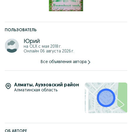
ПОЛЬЗОВАТЕЛЬ
Юрий
на OLX с
мая 2018 г.
Онлайн 06 августа 2026 г.
Все объявления автора
Алматы
,
Ауэзовский район
Алматинская область
ОБ АВТОРЕ