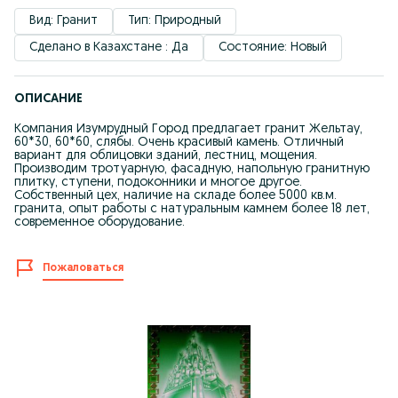
Вид: Гранит
Тип: Природный
Сделано в Казахстане : Да
Состояние: Новый
ОПИСАНИЕ
Компания Изумрудный Город предлагает гранит Жельтау,
60*30, 60*60, слябы. Очень красивый камень. Отличный
вариант для облицовки зданий, лестниц, мощения.
Производим тротуарную, фасадную, напольную гранитную
плитку, ступени, подоконники и многое другое.
Собственный цех, наличие на складе более 5000 кв.м.
гранита, опыт работы с натуральным камнем более 18 лет,
современное оборудование.
Пожаловаться