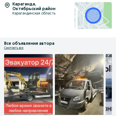
Караганда
,
Октябрьский район
Карагандинская область
Все объявления автора
Смотреть все