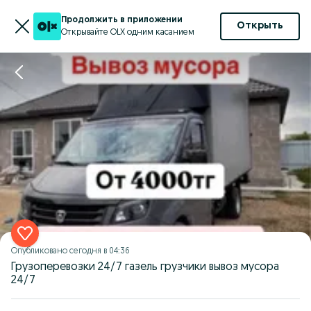
Продолжить в приложении
Открыть
Открывайте OLX одним касанием
Опубликовано
сегодня в 04:36
Грузоперевозки 24/7 газель грузчики вывоз мусора
24/7