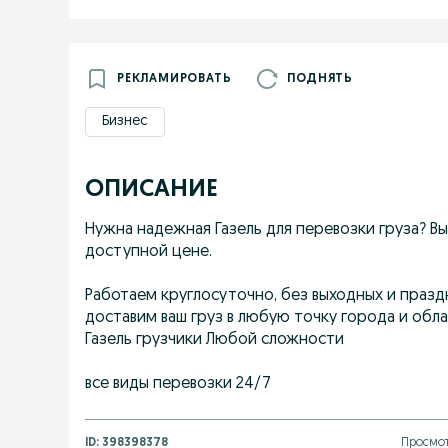
РЕКЛАМИРОВАТЬ
ПОДНЯТЬ
Бизнес
ОПИСАНИЕ
Нужна надежная Газель для перевозки груза? В
доступной цене.
Работаем круглосуточно, без выходных и празд
доставим ваш груз в любую точку города и обл
Газель грузчики Любой сложности
все виды перевозки 24/7
ID:
398398378
Просмот