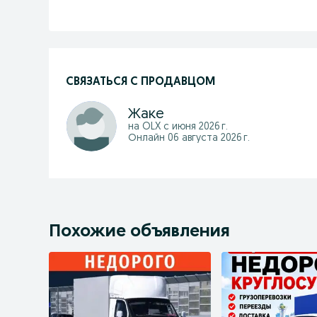
СВЯЗАТЬСЯ С ПРОДАВЦОМ
Жаке
на OLX с
июня 2026 г.
Онлайн 06 августа 2026 г.
Похожие объявления