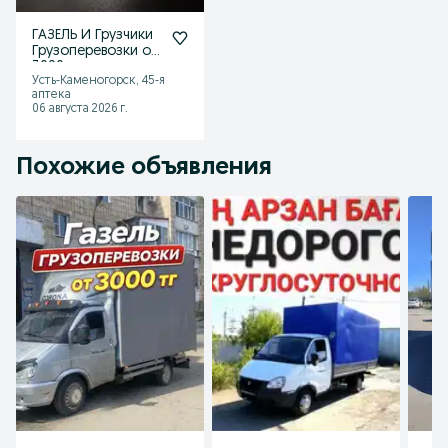
ГАЗЕЛЬ И Грузчики
Грузоперевозки от
3000
Усть-Каменогорск, 45-я
аптека
06 августа 2026 г.
Похожие объявления