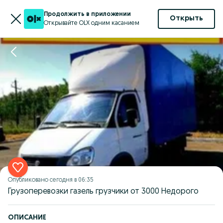
Продолжить в приложении
Открыть
Открывайте OLX одним касанием
Опубликовано
сегодня в 06:35
Грузоперевозки газель грузчики от 3000 Недорого
ОПИСАНИЕ