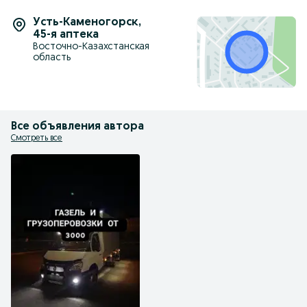
Усть-Каменогорск
,
45-я аптека
Восточно-Казахстанская
область
Все объявления автора
Смотреть все