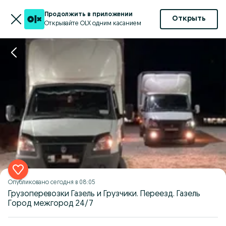
Продолжить в приложении
Открыть
Открывайте OLX одним касанием
Опубликовано
сегодня в 08:05
Грузоперевозки Газель и Грузчики. Переезд. Газель
Город межгород 24/7