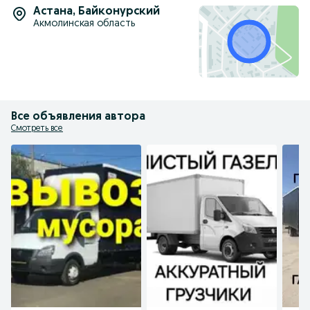
Астана
,
Байконурский
Акмолинская область
Все объявления автора
Смотреть все