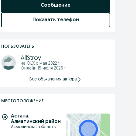
Сообщение
Показать телефон
ПОЛЬЗОВАТЕЛЬ
AllStroy
на OLX с
мая 2022 г.
Онлайн 15 июля 2026 г.
Все объявления автора
МЕСТОПОЛОЖЕНИЕ
Астана
,
Алматинский район
Акмолинская область