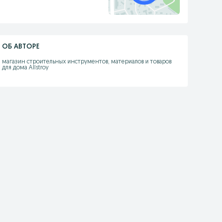
ОБ АВТОРЕ
магазин строительных инструментов, материалов и товаров 
для дома Allstroy