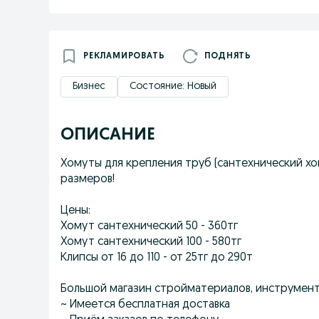
РЕКЛАМИРОВАТЬ
ПОДНЯТЬ
Бизнес
Состояние: Новый
ОПИСАНИЕ
Хомуты для крепления труб (сантехнический хо
размеров!
Цены:
Хомут сантехнический 50 - 360тг
Хомут сантехнический 100 - 580тг
Клипсы от 16 до 110 - от 25тг до 290т
Большой магазин стройматериалов, инструмен
~ Имеется бесплатная доставка