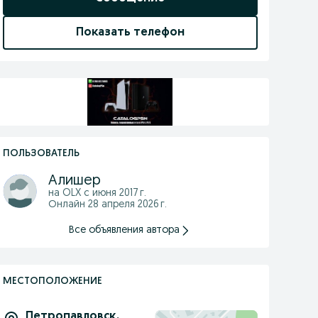
Показать телефон
ПОЛЬЗОВАТЕЛЬ
Алишер
на OLX с
июня 2017 г.
Онлайн 28 апреля 2026 г.
Все объявления автора
МЕСТОПОЛОЖЕНИЕ
Петропавловск
,