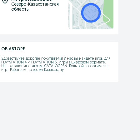
Северо-Казахстанская
область
ОБ АВТОРЕ
Здравствуйте дорогие покупатели! У нас вы найдёте игры для 
PLAYSTATION 4 И PLAYSTATION 5. Игры в цифровом формате. 
Наш каталог инстаграм: CATALOGPSN. Большой ассортимент 
игр.  Работаем по всему Казахстану