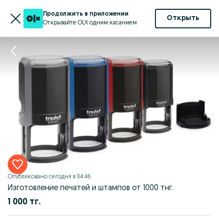
Продолжить в приложении
Открыть
Открывайте OLX одним касанием
Опубликовано
сегодня в 04:46
Изготовление печатей и штампов от 1000 тнг.
1 000 тг.