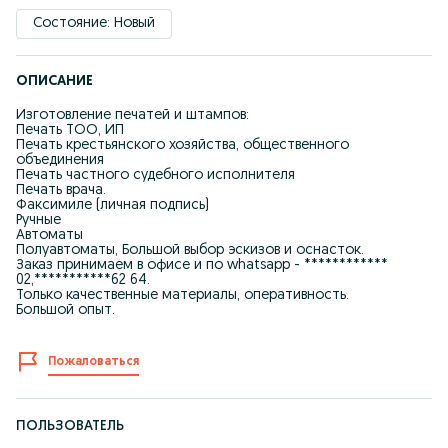
Состояние: Новый
ОПИСАНИЕ
Изготовление печатей и штампов:
Печать ТОО, ИП
Печать крестьянского хозяйства, общественного
объединения
Печать частного судебного исполнителя
Печать врача.
Факсимиле (личная подпись)
Ручные
Автоматы
Полуавтоматы, Большой выбор эскизов и оснасток.
Заказ принимаем в офисе и по whatsapp - ************
02,***********62 64.
Только качественные материалы, оперативность.
Большой опыт.
Пожаловаться
ПОЛЬЗОВАТЕЛЬ