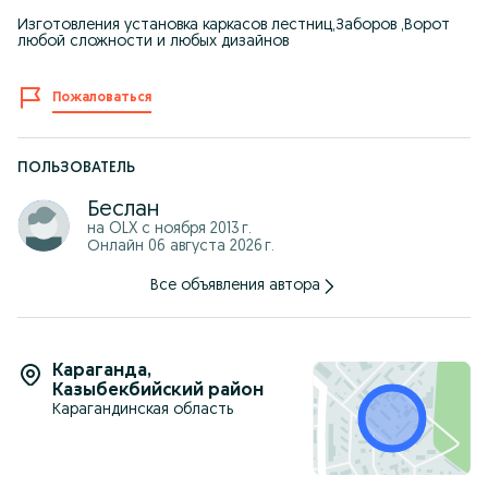
Изготовления установка каркасов лестниц,Заборов ,Ворот
любой сложности и любых дизайнов
Пожаловаться
ПОЛЬЗОВАТЕЛЬ
Беслан
на OLX с
ноября 2013 г.
Онлайн 06 августа 2026 г.
Все объявления автора
Караганда
,
Казыбекбийский район
Карагандинская область